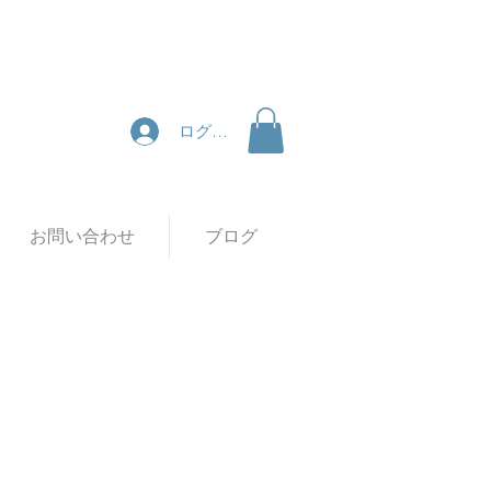
ログイン
お問い合わせ
ブログ