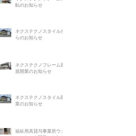
転のお知らせ
ネクステクノスタイルか
らのお知らせ
ネクステクノフレーム新
規開業のお知らせ
ネクステクノスタイル開
業のお知らせ
福祉用具貸与事業所ウェ