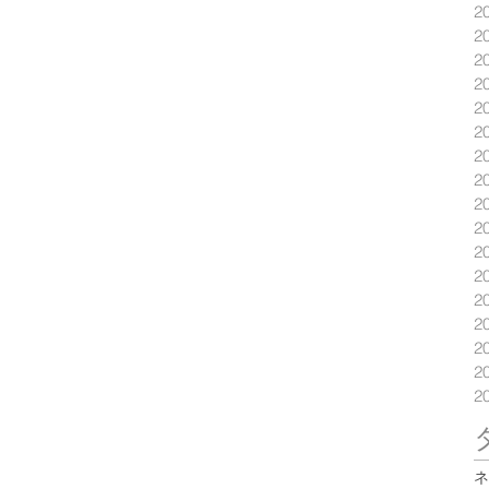
2
2
2
2
2
2
2
2
2
2
2
2
2
2
2
2
2
ネ