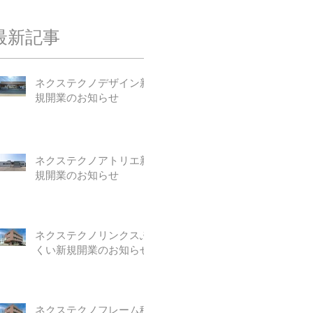
最新記事
ネクステクノデザイン新
規開業のお知らせ
ネクステクノアトリエ新
規開業のお知らせ
ネクステクノリンクスふ
くい新規開業のお知らせ
ネクステクノフレーム移