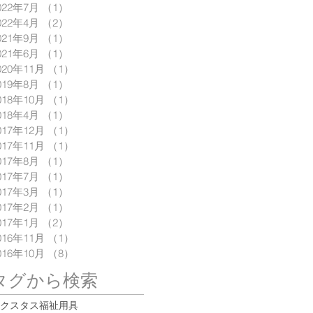
022年7月
（1）
1件の記事
022年4月
（2）
2件の記事
021年9月
（1）
1件の記事
021年6月
（1）
1件の記事
020年11月
（1）
1件の記事
019年8月
（1）
1件の記事
018年10月
（1）
1件の記事
018年4月
（1）
1件の記事
017年12月
（1）
1件の記事
017年11月
（1）
1件の記事
017年8月
（1）
1件の記事
017年7月
（1）
1件の記事
017年3月
（1）
1件の記事
017年2月
（1）
1件の記事
017年1月
（2）
2件の記事
016年11月
（1）
1件の記事
016年10月
（8）
8件の記事
タグから検索
クスタス
福祉用具