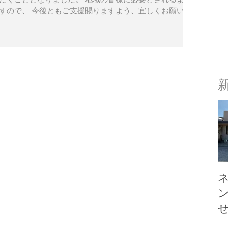
すので、 今後ともご支援賜りますよう、宜しくお願い致
​