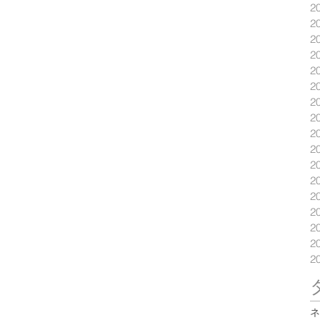
2
2
2
2
2
2
2
2
2
2
2
2
2
2
2
2
2
ネ