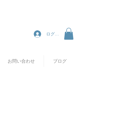
ログイン
お問い合わせ
ブログ