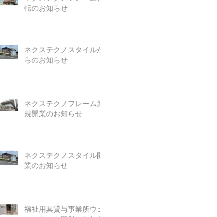
転のお知らせ
ネクステクノスタイルか
らのお知らせ
ネクステクノフレーム新
規開業のお知らせ
ネクステクノスタイル開
業のお知らせ
福祉用具貸与事業所ウェ