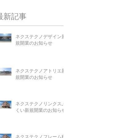
最新記事
ネクステクノデザイン新
規開業のお知らせ
ネクステクノアトリエ新
規開業のお知らせ
ネクステクノリンクスふ
くい新規開業のお知らせ
ネクステクノフレーム移