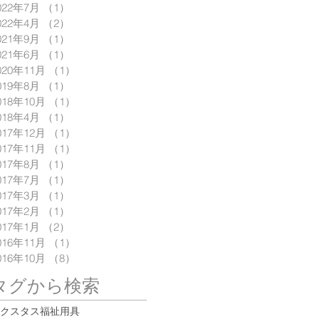
022年7月
（1）
1件の記事
022年4月
（2）
2件の記事
021年9月
（1）
1件の記事
021年6月
（1）
1件の記事
020年11月
（1）
1件の記事
019年8月
（1）
1件の記事
018年10月
（1）
1件の記事
018年4月
（1）
1件の記事
017年12月
（1）
1件の記事
017年11月
（1）
1件の記事
017年8月
（1）
1件の記事
017年7月
（1）
1件の記事
017年3月
（1）
1件の記事
017年2月
（1）
1件の記事
017年1月
（2）
2件の記事
016年11月
（1）
1件の記事
016年10月
（8）
8件の記事
タグから検索
クスタス
福祉用具