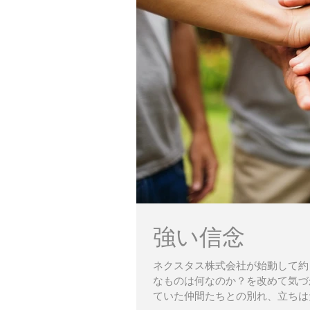
強い信念
ネクスタス株式会社が始動して約
なものは何なのか？を改めて気づ
ていた仲間たちとの別れ、立ちは