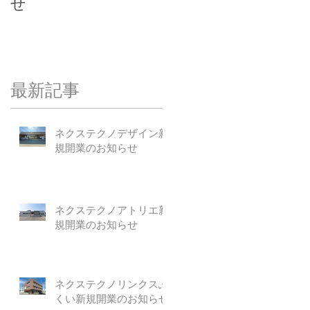
せ
せ
最新記事
ネクステクノデザイン新
規開業のお知らせ
ネクステクノアトリエ新
規開業のお知らせ
ネクステクノリンクスふ
くい新規開業のお知らせ