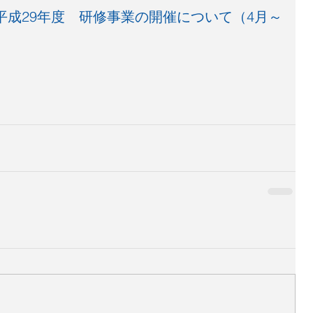
平成29年度　研修事業の開催について（4月～