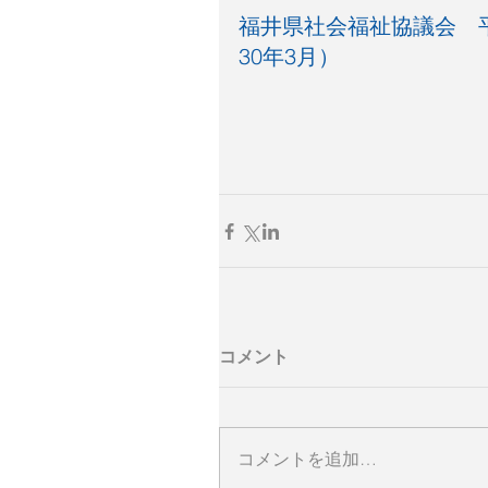
福井県社会福祉協議会　
30年3月）
コメント
コメントを追加…