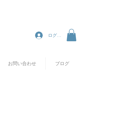
ログイン
お問い合わせ
ブログ