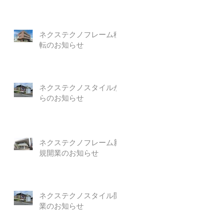
ネクステクノフレーム移
転のお知らせ
ネクステクノスタイルか
らのお知らせ
ネクステクノフレーム新
規開業のお知らせ
ネクステクノスタイル開
業のお知らせ