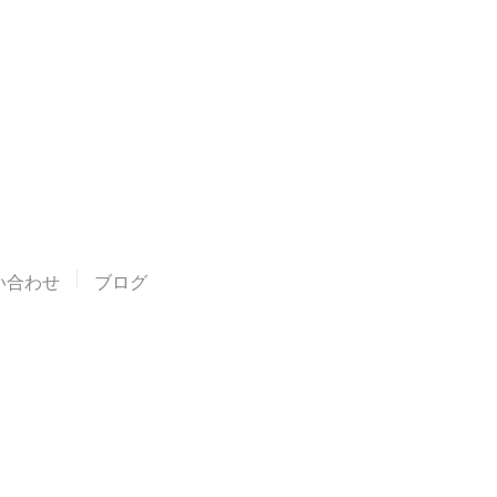
い合わせ
ブログ