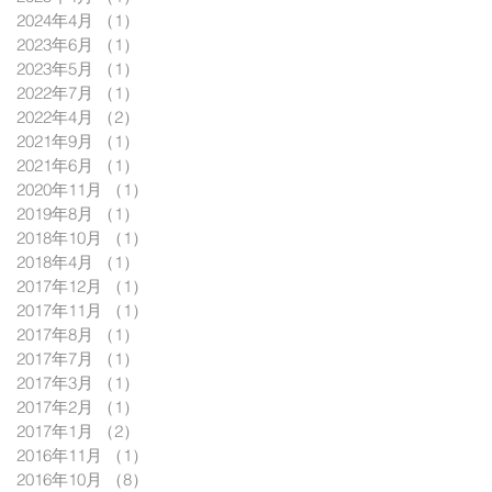
2024年4月
（1）
1件の記事
2023年6月
（1）
1件の記事
2023年5月
（1）
1件の記事
2022年7月
（1）
1件の記事
2022年4月
（2）
2件の記事
2021年9月
（1）
1件の記事
2021年6月
（1）
1件の記事
2020年11月
（1）
1件の記事
2019年8月
（1）
1件の記事
2018年10月
（1）
1件の記事
2018年4月
（1）
1件の記事
2017年12月
（1）
1件の記事
2017年11月
（1）
1件の記事
2017年8月
（1）
1件の記事
2017年7月
（1）
1件の記事
2017年3月
（1）
1件の記事
2017年2月
（1）
1件の記事
2017年1月
（2）
2件の記事
2016年11月
（1）
1件の記事
2016年10月
（8）
8件の記事