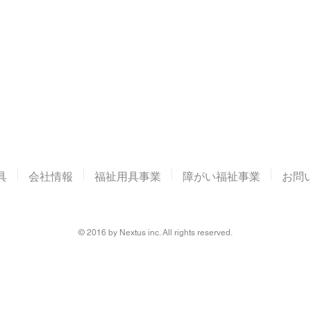
具
会社情報
福祉用具事業
障がい福祉事業
お問
© 2016 by Nextus inc. All rights reserved.