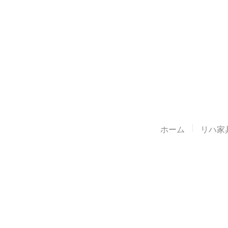
ホーム
リハ家