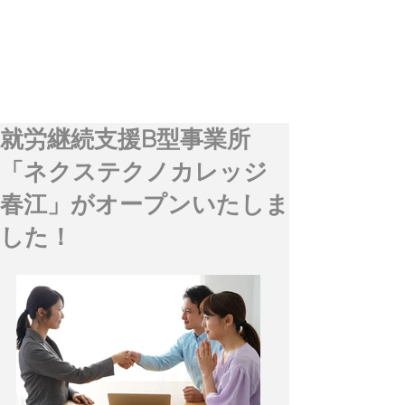
就労継続支援B型事業所
「ネクステクノカレッジ
春江」がオープンいたしま
した！