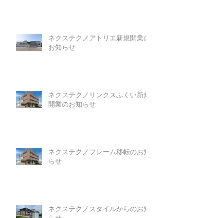
ネクステクノアトリエ新規開業の
お知らせ
ネクステクノリンクスふくい新規
開業のお知らせ
ネクステクノフレーム移転のお知
らせ
ネクステクノスタイルからのお知