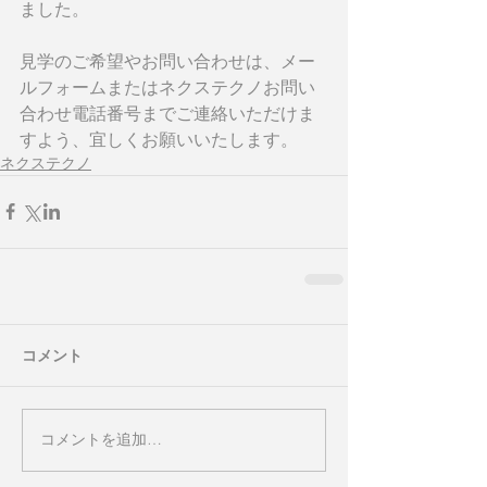
ました。
見学のご希望やお問い合わせは、メー
ルフォームまたはネクステクノお問い
合わせ電話番号までご連絡いただけま
すよう、宜しくお願いいたします。
ネクステクノ
コメント
コメントを追加…