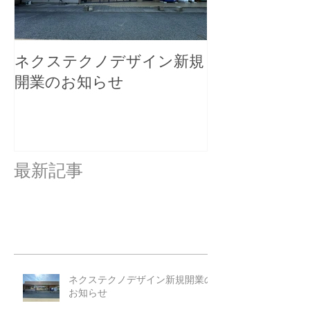
ネクステクノデザイン新規
ネクステクノ
開業のお知らせ
開業のお知ら
最新記事
ネクステクノデザイン新規開業の
お知らせ