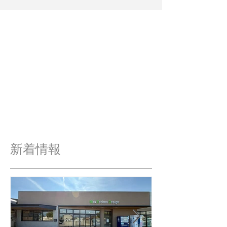
​新着情報