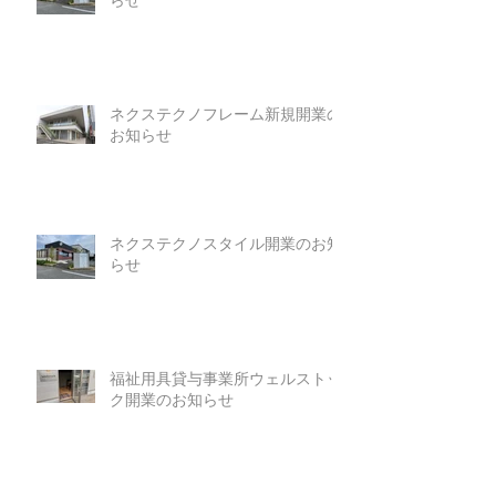
らせ
ネクステクノフレーム新規開業の
お知らせ
ネクステクノスタイル開業のお知
らせ
福祉用具貸与事業所ウェルストッ
ク開業のお知らせ